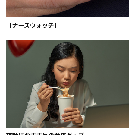
【ナースウォッチ】