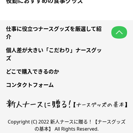
夜勤におすすめの食事グッズ
仕事に役立つナースグッズを厳選して紹
介
個人差が大きい「こだわり」ナースグッ
ズ
どこで購入できるのか
コンタクトフォーム
Copyright (C) 2022 新人ナースに贈る！【ナースグッズ
の基本】 All Rights Reserved.