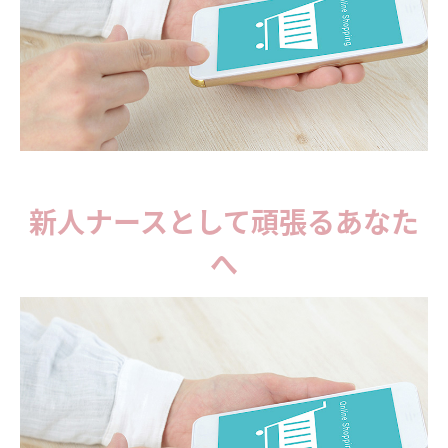
新人ナースとして頑張るあなた
へ