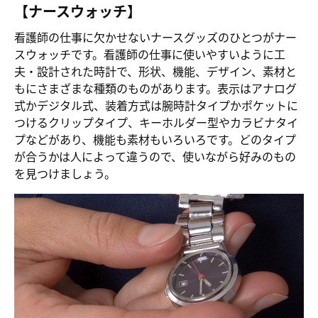
【ナースウォッチ】
看護師の仕事に欠かせないナースグッズのひとつがナー
スウォッチです。看護師の仕事に使いやすいように工
夫・設計された時計で、形状、機能、デザイン、素材と
もにさまざまな種類のものがあります。表示はアナログ
式かデジタル式、装着方式は腕時計タイプかポケットに
つけるクリップタイプ、キーホルダー型やカラビナタイ
プなどがあり、機能も素材もいろいろです。どのタイプ
が合うかは人によって違うので、使いながら好みのもの
を見つけましょう。