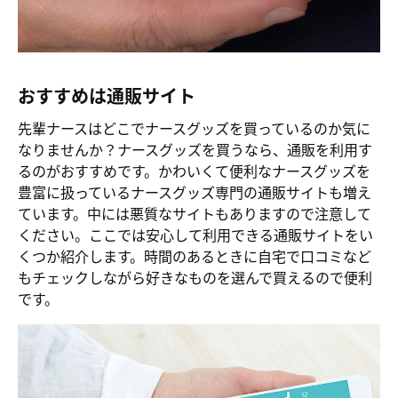
おすすめは通販サイト
先輩ナースはどこでナースグッズを買っているのか気に
なりませんか？ナースグッズを買うなら、通販を利用す
るのがおすすめです。かわいくて便利なナースグッズを
豊富に扱っているナースグッズ専門の通販サイトも増え
ています。中には悪質なサイトもありますので注意して
ください。ここでは安心して利用できる通販サイトをい
くつか紹介します。時間のあるときに自宅で口コミなど
もチェックしながら好きなものを選んで買えるので便利
です。