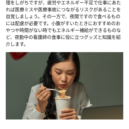
理をしがちですが、疲労やエネルギー不足で仕事にあた
れば医療ミスや医療事故につながるリスクがあることを
自覚しましょう。その一方で、夜間ですので食べるもの
には配慮が必要です。小腹がすいたときにおすすめのお
やつや時間がない時でもエネルギー補給ができるものな
ど、夜勤中の看護師の食事に役に立つグッズと知識を紹
介します。