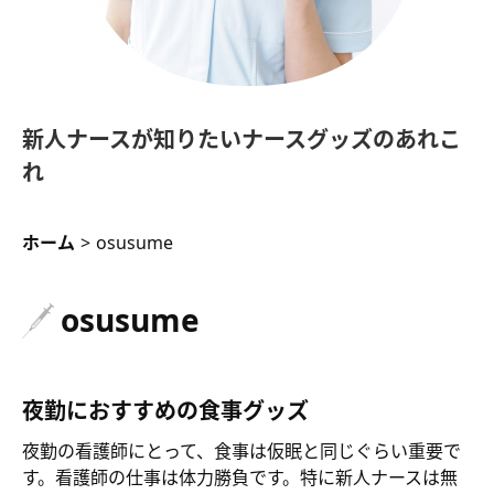
新人ナースが知りたいナースグッズのあれこ
れ
ホーム
>
osusume
osusume
夜勤におすすめの食事グッズ
夜勤の看護師にとって、食事は仮眠と同じぐらい重要で
す。看護師の仕事は体力勝負です。特に新人ナースは無