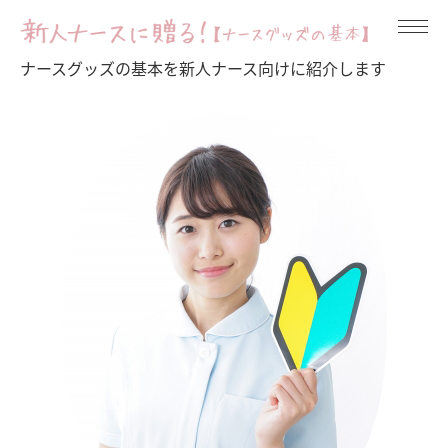
ナースグッズの基本を新人ナース向けに紹介します