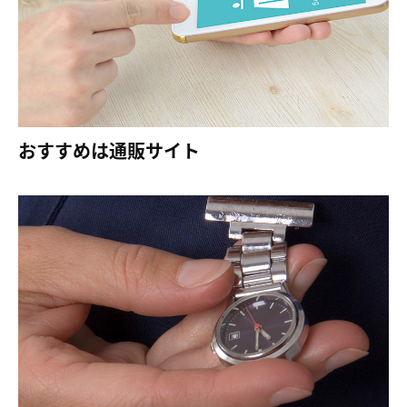
おすすめは通販サイト