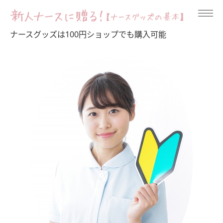
ナースグッズは100円ショップでも購入可能