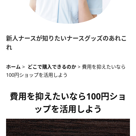
新人ナースが知りたいナースグッズのあれこ
れ
ホーム
>
どこで購入できるのか
>
費用を抑えたいなら
100円ショップを活用しよう
費用を抑えたいなら100円ショ
ップを活用しよう