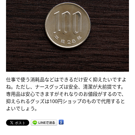
仕事で使う消耗品などはできるだけ安く抑えたいですよ
ね。ただし、ナースグッズは安全、清潔が大前提です。
専用品は安心できますがそれなりのお値段がするので、
抑えられるグッズは100円ショップのもので代用すると
よいでしょう。