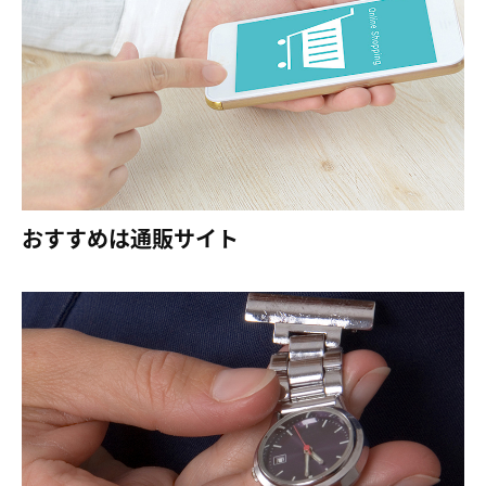
おすすめは通販サイト