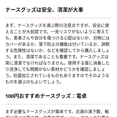
ナースグッズは安全、清潔が大事
まず、ナースグッズを選ぶ際の注意点ですが、安全に使
えることが大前提です。一見リスクがないように思えて
も、患者さんや自分を傷つける心配はないか、刃物には
カバーがあるか、落下防止の機能は付いているか、誤飲
する危険性はないか、などを確認してから購入しましょ
う。また、清潔であることも重要です。ナースグッズは
常に清潔でなければなりません。使用する度に消毒した
り洗浄しても問題がない素材かどうかを確認しましょ
う。抗菌加工されているものもありますのでそのような
ものを選ぶのもよいでしょう。
100円おすすめナースグッズ：電卓
まず必要なナースグッズが電卓です。点滴の滴下数、輸