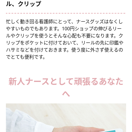
ル、クリップ
忙しく動き回る看護師にとって、ナースグッズはなくし
やすいものでもあります。100円ショップの伸びるリー
ルやクリップを使うとそんな心配も不要になります。ク
リップをポケットに付けておいて、リールの先に印鑑や
ハサミなどを付けておきます。使う度に外さず使えるの
でとても便利です。
新人ナースとして頑張るあなた
へ