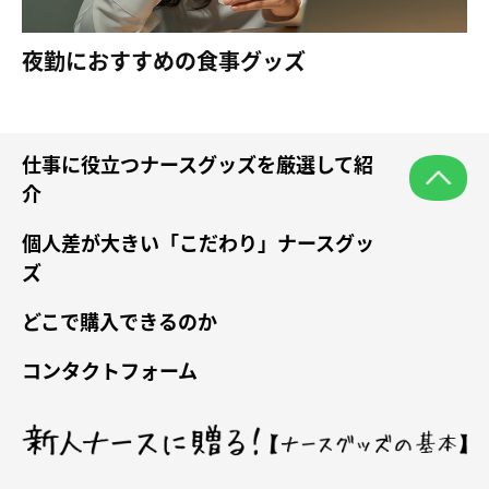
夜勤におすすめの食事グッズ
仕事に役立つナースグッズを厳選して紹
介
個人差が大きい「こだわり」ナースグッ
ズ
どこで購入できるのか
コンタクトフォーム