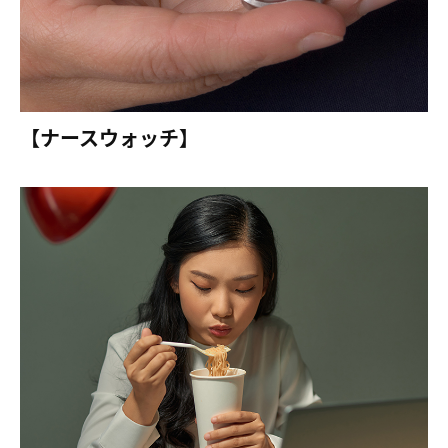
【ナースウォッチ】