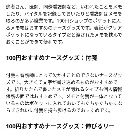
患者さん、医師、同僚看護師など、いわれたことをメモ
したり、バイタルを記録しておいたりと看護師はメモを
取るのが多い職業です。100円ショップのポケットに入
るメモ帳はおすすめのナースグッズです。表紙がクリア
ポケットになっているタイプだと渡されたメモを挟んで
おくことができて便利です。
100円おすすめナースグッズ：付箋
付箋も看護師にとって欠かすことのできないナースグッ
ズです。大きくて文字が書き込めるものがおすすめで
す。折りたたんで書いたメモが隠れるタイプも個人情報
保護の面ではおすすめです。メモと付箋が一体となって
いるものはポケットに入れておいてもぐちゃぐちゃにな
らずきれいに付箋を持ち歩けるのでおすすめです。
100円おすすめナースグッズ：伸びるリー